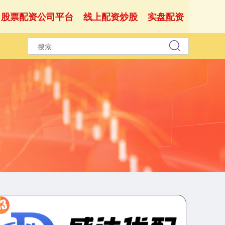
股票配资公司平台
线上配资炒股
实盘配资