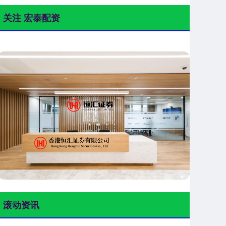
关注 宏泰配资
滚动资讯