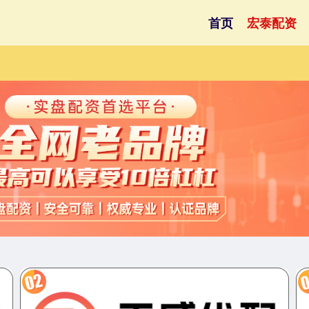
首页
宏泰配资